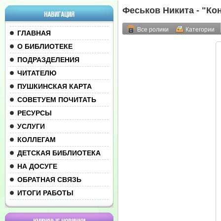
Феськов Никита - "Ко
НАВИГАЦИЯ
Все ролики
Категории
ГЛАВНАЯ
О БИБЛИОТЕКЕ
ПОДРАЗДЕЛЕНИЯ
ЧИТАТЕЛЮ
ПУШКИНСКАЯ КАРТА
СОВЕТУЕМ ПОЧИТАТЬ
РЕСУРСЫ
УСЛУГИ
КОЛЛЕГАМ
ДЕТСКАЯ БИБЛИОТЕКА
НА ДОСУГЕ
ОБРАТНАЯ СВЯЗЬ
ИТОГИ РАБОТЫ