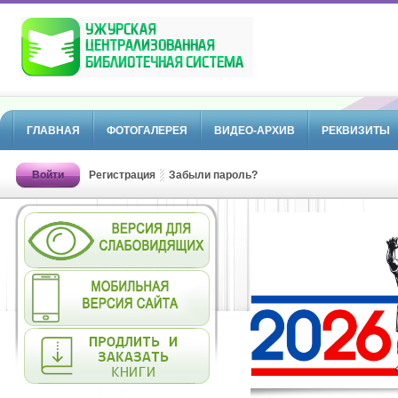
ГЛАВНАЯ
ФОТОГАЛЕРЕЯ
ВИДЕО-АРХИВ
РЕКВИЗИТЫ
Войти
Регистрация
Забыли пароль?